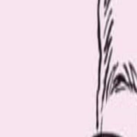
このギャラリーの記事を読む