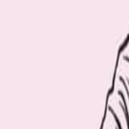
Recommend
厳選おすすめ