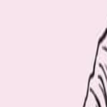
Recommend
厳選おすすめ