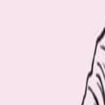
Recommend
厳選おすすめ