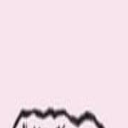
.com の「ミニチュア」に関連する記事をご覧いただけます。