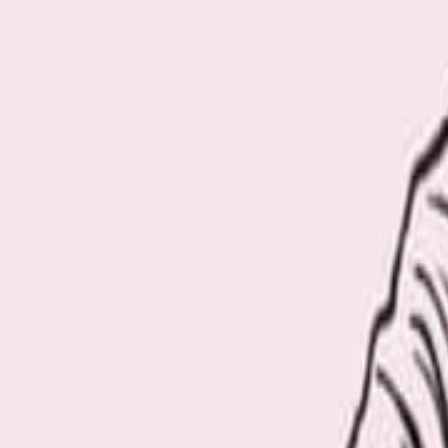
Recommend
厳選おすすめ