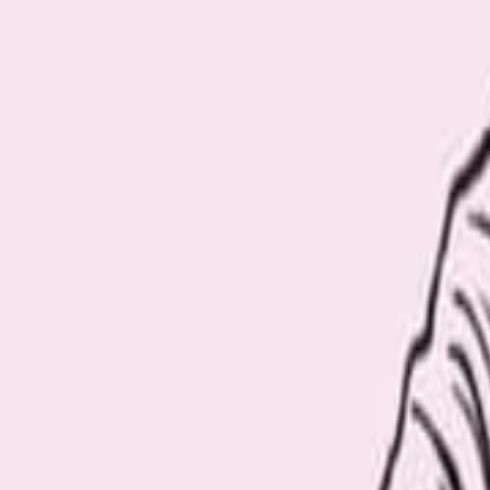
Recommend
厳選おすすめ