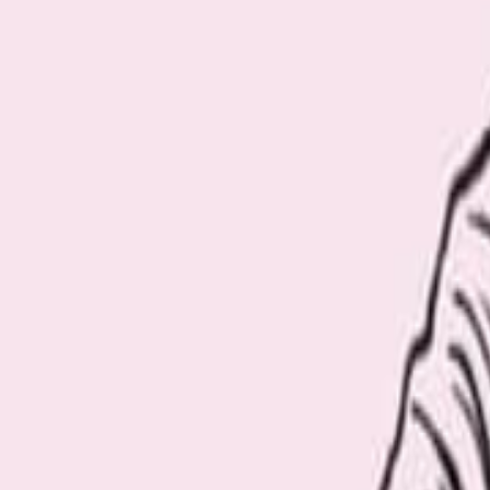
Recommend
厳選おすすめ