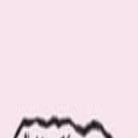
.com の「フライトジャケット」に関連する記事をご覧いただけます