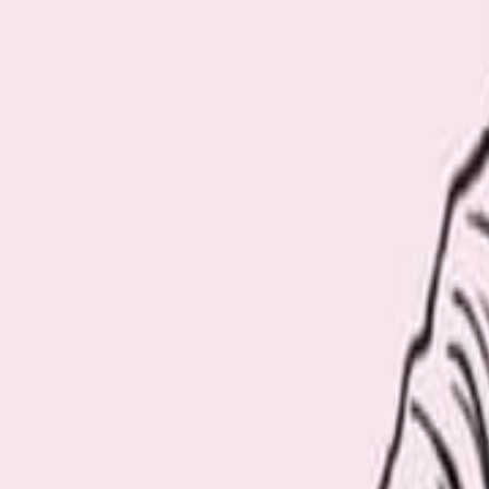
Recommend
厳選おすすめ